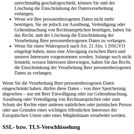
unrechtmäßig geschah/geschieht, können Sie statt der
Löschung die Einschränkung der Datenverarbeitung
verlangen.
Wenn wir Ihre personenbezogenen Daten nicht mehr
benötigen, Sie sie jedoch zur Ausübung, Verteidigung oder
Geltendmachung von Rechtsansprüchen benötigen, haben Sie
das Recht, statt der Löschung die Einschränkung der
Verarbeitung Ihrer personenbezogenen Daten zu verlangen.
Wenn Sie einen Widerspruch nach Art. 21 Abs. 1 DSGVO
eingelegt haben, muss eine Abwägung zwischen Ihren und
unseren Interessen vorgenommen werden. Solange noch nicht
feststeht, wessen Interessen überwiegen, haben Sie das Recht,
die Einschränkung der Verarbeitung Ihrer personenbezogenen
Daten zu verlangen.
Wenn Sie die Verarbeitung Ihrer personenbezogenen Daten
eingeschränkt haben, dürfen diese Daten – von ihrer Speicherung
abgesehen – nur mit Ihrer Einwilligung oder zur Geltendmachung,
Ausübung oder Verteidigung von Rechtsansprüchen oder zum
Schutz der Rechte einer anderen natürlichen oder juristischen Person
oder aus Gründen eines wichtigen öffentlichen Interesses der
Europäischen Union oder eines Mitgliedstaats verarbeitet werden.
SSL- bzw. TLS-Verschlüsselung