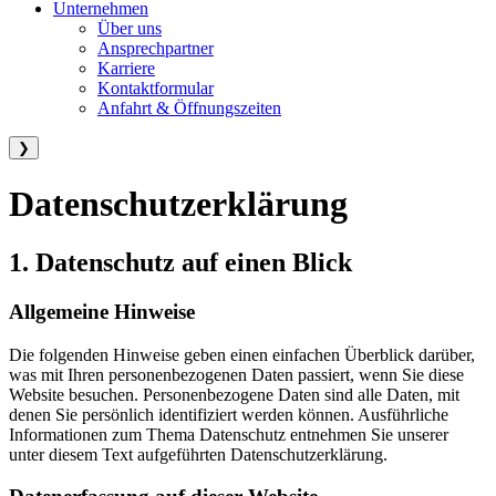
Unternehmen
Über uns
Ansprechpartner
Karriere
Kontaktformular
Anfahrt & Öffnungszeiten
❯
Datenschutzerklärung
1. Datenschutz auf einen Blick
Allgemeine Hinweise
Die folgenden Hinweise geben einen einfachen Überblick darüber,
was mit Ihren personenbezogenen Daten passiert, wenn Sie diese
Website besuchen. Personenbezogene Daten sind alle Daten, mit
denen Sie persönlich identifiziert werden können. Ausführliche
Informationen zum Thema Datenschutz entnehmen Sie unserer
unter diesem Text aufgeführten Datenschutzerklärung.