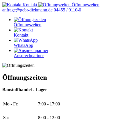
Kontakt
Öffnungszeiten
anfrage@gebr-diekmann.de
04455 / 9110-0
Öffnungszeiten
Kontakt
WhatsApp
Ansprechpartner
Öffnungszeiten
Baustoffhandel - Lager
Mo - Fr:
7:00 - 17:00
Sa:
8:00 - 12:00