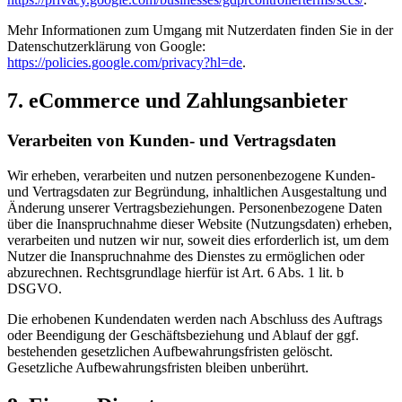
Mehr Informationen zum Umgang mit Nutzerdaten finden Sie in der
Datenschutzerklärung von Google:
https://policies.google.com/privacy?hl=de
.
7. eCommerce und Zahlungs­anbieter
Verarbeiten von Kunden- und Vertragsdaten
Wir erheben, verarbeiten und nutzen personenbezogene Kunden-
und Vertragsdaten zur Begründung, inhaltlichen Ausgestaltung und
Änderung unserer Vertragsbeziehungen. Personenbezogene Daten
über die Inanspruchnahme dieser Website (Nutzungsdaten) erheben,
verarbeiten und nutzen wir nur, soweit dies erforderlich ist, um dem
Nutzer die Inanspruchnahme des Dienstes zu ermöglichen oder
abzurechnen. Rechtsgrundlage hierfür ist Art. 6 Abs. 1 lit. b
DSGVO.
Die erhobenen Kundendaten werden nach Abschluss des Auftrags
oder Beendigung der Geschäftsbeziehung und Ablauf der ggf.
bestehenden gesetzlichen Aufbewahrungsfristen gelöscht.
Gesetzliche Aufbewahrungsfristen bleiben unberührt.