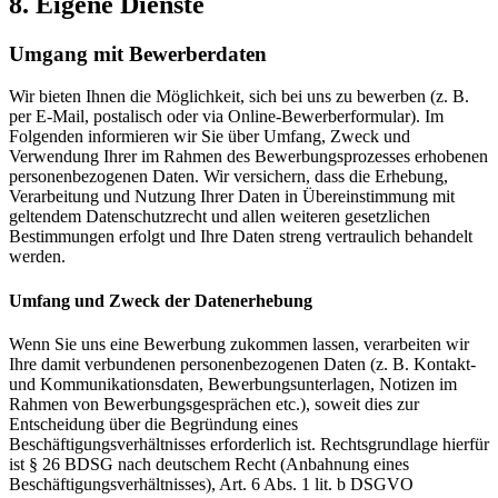
8. Eigene Dienste
Umgang mit Bewerberdaten
Wir bieten Ihnen die Möglichkeit, sich bei uns zu bewerben (z. B.
per E-Mail, postalisch oder via Online-Bewerberformular). Im
Folgenden informieren wir Sie über Umfang, Zweck und
Verwendung Ihrer im Rahmen des Bewerbungsprozesses erhobenen
personenbezogenen Daten. Wir versichern, dass die Erhebung,
Verarbeitung und Nutzung Ihrer Daten in Übereinstimmung mit
geltendem Datenschutzrecht und allen weiteren gesetzlichen
Bestimmungen erfolgt und Ihre Daten streng vertraulich behandelt
werden.
Umfang und Zweck der Datenerhebung
Wenn Sie uns eine Bewerbung zukommen lassen, verarbeiten wir
Ihre damit verbundenen personenbezogenen Daten (z. B. Kontakt-
und Kommunikationsdaten, Bewerbungsunterlagen, Notizen im
Rahmen von Bewerbungsgesprächen etc.), soweit dies zur
Entscheidung über die Begründung eines
Beschäftigungsverhältnisses erforderlich ist. Rechtsgrundlage hierfür
ist § 26 BDSG nach deutschem Recht (Anbahnung eines
Beschäftigungsverhältnisses), Art. 6 Abs. 1 lit. b DSGVO