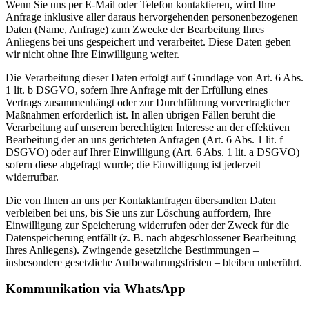
Wenn Sie uns per E-Mail oder Telefon kontaktieren, wird Ihre
Anfrage inklusive aller daraus hervorgehenden personenbezogenen
Daten (Name, Anfrage) zum Zwecke der Bearbeitung Ihres
Anliegens bei uns gespeichert und verarbeitet. Diese Daten geben
wir nicht ohne Ihre Einwilligung weiter.
Die Verarbeitung dieser Daten erfolgt auf Grundlage von Art. 6 Abs.
1 lit. b DSGVO, sofern Ihre Anfrage mit der Erfüllung eines
Vertrags zusammenhängt oder zur Durchführung vorvertraglicher
Maßnahmen erforderlich ist. In allen übrigen Fällen beruht die
Verarbeitung auf unserem berechtigten Interesse an der effektiven
Bearbeitung der an uns gerichteten Anfragen (Art. 6 Abs. 1 lit. f
DSGVO) oder auf Ihrer Einwilligung (Art. 6 Abs. 1 lit. a DSGVO)
sofern diese abgefragt wurde; die Einwilligung ist jederzeit
widerrufbar.
Die von Ihnen an uns per Kontaktanfragen übersandten Daten
verbleiben bei uns, bis Sie uns zur Löschung auffordern, Ihre
Einwilligung zur Speicherung widerrufen oder der Zweck für die
Datenspeicherung entfällt (z. B. nach abgeschlossener Bearbeitung
Ihres Anliegens). Zwingende gesetzliche Bestimmungen –
insbesondere gesetzliche Aufbewahrungsfristen – bleiben unberührt.
Kommunikation via WhatsApp