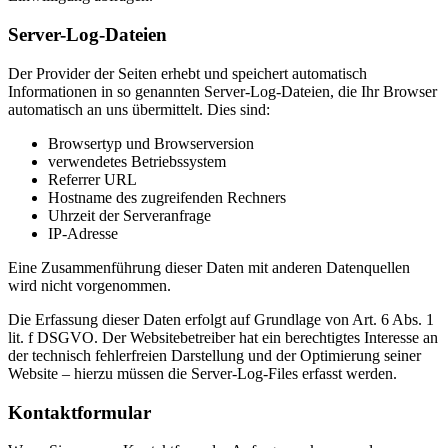
Server-Log-Dateien
Der Provider der Seiten erhebt und speichert automatisch
Informationen in so genannten Server-Log-Dateien, die Ihr Browser
automatisch an uns übermittelt. Dies sind:
Browsertyp und Browserversion
verwendetes Betriebssystem
Referrer URL
Hostname des zugreifenden Rechners
Uhrzeit der Serveranfrage
IP-Adresse
Eine Zusammenführung dieser Daten mit anderen Datenquellen
wird nicht vorgenommen.
Die Erfassung dieser Daten erfolgt auf Grundlage von Art. 6 Abs. 1
lit. f DSGVO. Der Websitebetreiber hat ein berechtigtes Interesse an
der technisch fehlerfreien Darstellung und der Optimierung seiner
Website – hierzu müssen die Server-Log-Files erfasst werden.
Kontaktformular