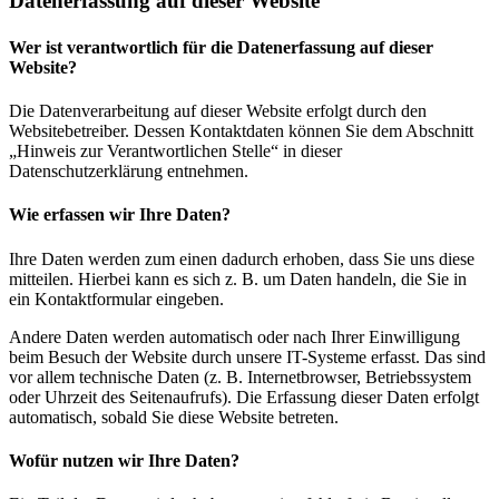
Datenerfassung auf dieser Website
Wer ist verantwortlich für die Datenerfassung auf dieser
Website?
Die Datenverarbeitung auf dieser Website erfolgt durch den
Websitebetreiber. Dessen Kontaktdaten können Sie dem Abschnitt
„Hinweis zur Verantwortlichen Stelle“ in dieser
Datenschutzerklärung entnehmen.
Wie erfassen wir Ihre Daten?
Ihre Daten werden zum einen dadurch erhoben, dass Sie uns diese
mitteilen. Hierbei kann es sich z. B. um Daten handeln, die Sie in
ein Kontaktformular eingeben.
Andere Daten werden automatisch oder nach Ihrer Einwilligung
beim Besuch der Website durch unsere IT-Systeme erfasst. Das sind
vor allem technische Daten (z. B. Internetbrowser, Betriebssystem
oder Uhrzeit des Seitenaufrufs). Die Erfassung dieser Daten erfolgt
automatisch, sobald Sie diese Website betreten.
Wofür nutzen wir Ihre Daten?