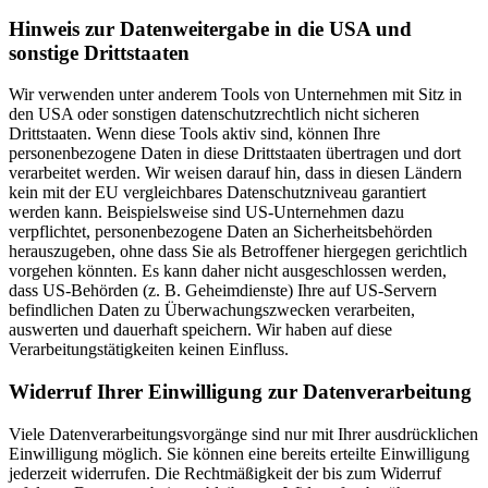
Hinweis zur Datenweitergabe in die USA und
sonstige Drittstaaten
Wir verwenden unter anderem Tools von Unternehmen mit Sitz in
den USA oder sonstigen datenschutzrechtlich nicht sicheren
Drittstaaten. Wenn diese Tools aktiv sind, können Ihre
personenbezogene Daten in diese Drittstaaten übertragen und dort
verarbeitet werden. Wir weisen darauf hin, dass in diesen Ländern
kein mit der EU vergleichbares Datenschutzniveau garantiert
werden kann. Beispielsweise sind US-Unternehmen dazu
verpflichtet, personenbezogene Daten an Sicherheitsbehörden
herauszugeben, ohne dass Sie als Betroffener hiergegen gerichtlich
vorgehen könnten. Es kann daher nicht ausgeschlossen werden,
dass US-Behörden (z. B. Geheimdienste) Ihre auf US-Servern
befindlichen Daten zu Überwachungszwecken verarbeiten,
auswerten und dauerhaft speichern. Wir haben auf diese
Verarbeitungstätigkeiten keinen Einfluss.
Widerruf Ihrer Einwilligung zur Datenverarbeitung
Viele Datenverarbeitungsvorgänge sind nur mit Ihrer ausdrücklichen
Einwilligung möglich. Sie können eine bereits erteilte Einwilligung
jederzeit widerrufen. Die Rechtmäßigkeit der bis zum Widerruf