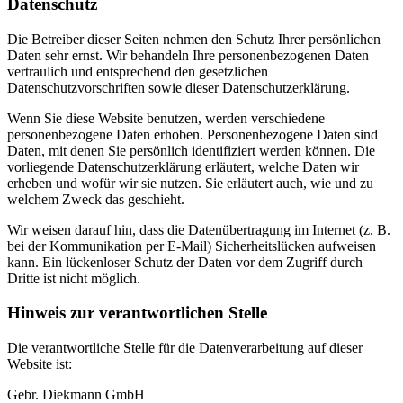
Datenschutz
Die Betreiber dieser Seiten nehmen den Schutz Ihrer persönlichen
Daten sehr ernst. Wir behandeln Ihre personenbezogenen Daten
vertraulich und entsprechend den gesetzlichen
Datenschutzvorschriften sowie dieser Datenschutzerklärung.
Wenn Sie diese Website benutzen, werden verschiedene
personenbezogene Daten erhoben. Personenbezogene Daten sind
Daten, mit denen Sie persönlich identifiziert werden können. Die
vorliegende Datenschutzerklärung erläutert, welche Daten wir
erheben und wofür wir sie nutzen. Sie erläutert auch, wie und zu
welchem Zweck das geschieht.
Wir weisen darauf hin, dass die Datenübertragung im Internet (z. B.
bei der Kommunikation per E-Mail) Sicherheitslücken aufweisen
kann. Ein lückenloser Schutz der Daten vor dem Zugriff durch
Dritte ist nicht möglich.
Hinweis zur verantwortlichen Stelle
Die verantwortliche Stelle für die Datenverarbeitung auf dieser
Website ist:
Gebr. Diekmann GmbH