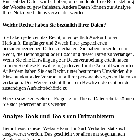
Ein Teil der Daten wird erhoben, um eine fehlerfreie Bereitstellung
der Website zu gewährleisten. Andere Daten können zur Analyse
Ihres Nutzerverhaltens verwendet werden.
Welche Rechte haben Sie bezüglich Ihrer Daten?
Sie haben jederzeit das Recht, unentgeltlich Auskunft über
Herkunft, Empfänger und Zweck Ihrer gespeicherten
personenbezogenen Daten zu erhalten. Sie haben außerdem ein
Recht, die Berichtigung oder Löschung dieser Daten zu verlangen.
Wenn Sie eine Einwilligung zur Datenverarbeitung erteilt haben,
können Sie diese Einwilligung jederzeit für die Zukunft widerrufen.
Außerdem haben Sie das Recht, unter bestimmten Umständen die
Einschränkung der Verarbeitung Ihrer personenbezogenen Daten zu
verlangen. Des Weiteren steht Ihnen ein Beschwerderecht bei der
zuständigen Aufsichtsbehörde zu.
Hierzu sowie zu weiteren Fragen zum Thema Datenschutz können
Sie sich jederzeit an uns wenden.
Analyse-Tools und Tools von Dritt­anbietern
Beim Besuch dieser Website kann Ihr Surf-Verhalten statistisch
ausgewertet werden. Das geschieht vor allem mit sogenannten
Analyseprogrammen.