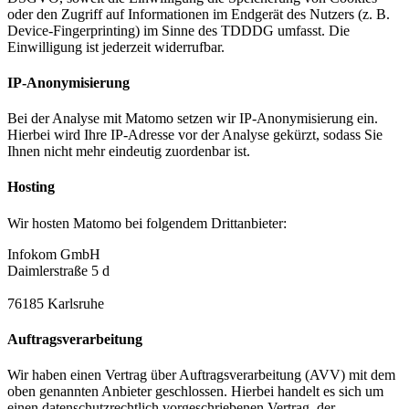
oder den Zugriff auf Informationen im Endgerät des Nutzers (z. B.
Device-Fingerprinting) im Sinne des TDDDG umfasst. Die
Einwilligung ist jederzeit widerrufbar.
IP-Anonymisierung
Bei der Analyse mit Matomo setzen wir IP-Anonymisierung ein.
Hierbei wird Ihre IP-Adresse vor der Analyse gekürzt, sodass Sie
Ihnen nicht mehr eindeutig zuordenbar ist.
Hosting
Wir hosten Matomo bei folgendem Drittanbieter:
Infokom GmbH
Daimlerstraße 5 d
76185 Karlsruhe
Auftragsverarbeitung
Wir haben einen Vertrag über Auftragsverarbeitung (AVV) mit dem
oben genannten Anbieter geschlossen. Hierbei handelt es sich um
einen datenschutzrechtlich vorgeschriebenen Vertrag, der