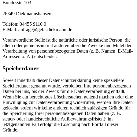
Bundesstr. 103
26349 Diekmannshausen
Telefon: 04455 9110 0
E-Mail: anfrage@gebr-diekmann.de
Verantwortliche Stelle ist die natürliche oder juristische Person, die
allein oder gemeinsam mit anderen über die Zwecke und Mittel der
Verarbeitung von personenbezogenen Daten (z. B. Namen, E-Mail-
Adressen o. Ä.) entscheidet.
Speicherdauer
Soweit innerhalb dieser Datenschutzerklärung keine speziellere
Speicherdauer genannt wurde, verbleiben Ihre personenbezogenen
Daten bei uns, bis der Zweck für die Datenverarbeitung entfällt.
Wenn Sie ein berechtigtes Löschersuchen geltend machen oder eine
Einwilligung zur Datenverarbeitung widerrufen, werden Ihre Daten
gelöscht, sofern wir keine anderen rechtlich zulässigen Gründe für
die Speicherung Ihrer personenbezogenen Daten haben (z. B.
steuer- oder handelsrechtliche Aufbewahrungsfristen); im
letztgenannten Fall erfolgt die Löschung nach Fortfall dieser
Gründe.