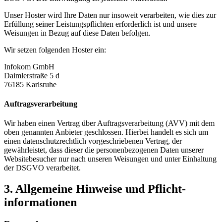
Unser Hoster wird Ihre Daten nur insoweit verarbeiten, wie dies zur
Erfüllung seiner Leistungspflichten erforderlich ist und unsere
Weisungen in Bezug auf diese Daten befolgen.
Wir setzen folgenden Hoster ein:
Infokom GmbH
Daimlerstraße 5 d
76185 Karlsruhe
Auftragsverarbeitung
Wir haben einen Vertrag über Auftragsverarbeitung (AVV) mit dem
oben genannten Anbieter geschlossen. Hierbei handelt es sich um
einen datenschutzrechtlich vorgeschriebenen Vertrag, der
gewährleistet, dass dieser die personenbezogenen Daten unserer
Websitebesucher nur nach unseren Weisungen und unter Einhaltung
der DSGVO verarbeitet.
3. Allgemeine Hinweise und Pflicht­
informationen