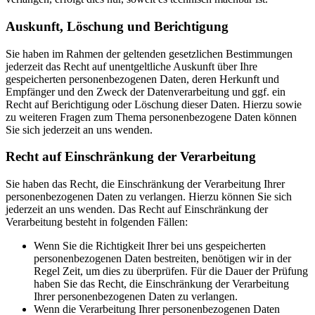
Auskunft, Löschung und Berichtigung
Sie haben im Rahmen der geltenden gesetzlichen Bestimmungen
jederzeit das Recht auf unentgeltliche Auskunft über Ihre
gespeicherten personenbezogenen Daten, deren Herkunft und
Empfänger und den Zweck der Datenverarbeitung und ggf. ein
Recht auf Berichtigung oder Löschung dieser Daten. Hierzu sowie
zu weiteren Fragen zum Thema personenbezogene Daten können
Sie sich jederzeit an uns wenden.
Recht auf Einschränkung der Verarbeitung
Sie haben das Recht, die Einschränkung der Verarbeitung Ihrer
personenbezogenen Daten zu verlangen. Hierzu können Sie sich
jederzeit an uns wenden. Das Recht auf Einschränkung der
Verarbeitung besteht in folgenden Fällen:
Wenn Sie die Richtigkeit Ihrer bei uns gespeicherten
personenbezogenen Daten bestreiten, benötigen wir in der
Regel Zeit, um dies zu überprüfen. Für die Dauer der Prüfung
haben Sie das Recht, die Einschränkung der Verarbeitung
Ihrer personenbezogenen Daten zu verlangen.
Wenn die Verarbeitung Ihrer personenbezogenen Daten