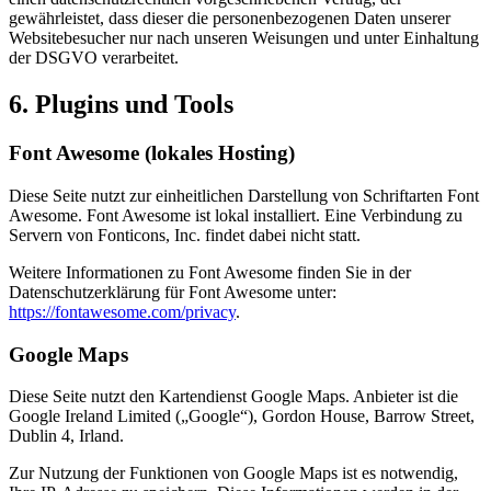
gewährleistet, dass dieser die personenbezogenen Daten unserer
Websitebesucher nur nach unseren Weisungen und unter Einhaltung
der DSGVO verarbeitet.
6. Plugins und Tools
Font Awesome (lokales Hosting)
Diese Seite nutzt zur einheitlichen Darstellung von Schriftarten Font
Awesome. Font Awesome ist lokal installiert. Eine Verbindung zu
Servern von Fonticons, Inc. findet dabei nicht statt.
Weitere Informationen zu Font Awesome finden Sie in der
Datenschutzerklärung für Font Awesome unter:
https://fontawesome.com/privacy
.
Google Maps
Diese Seite nutzt den Kartendienst Google Maps. Anbieter ist die
Google Ireland Limited („Google“), Gordon House, Barrow Street,
Dublin 4, Irland.
Zur Nutzung der Funktionen von Google Maps ist es notwendig,