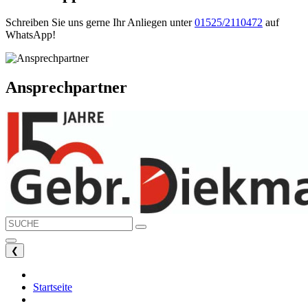
Schreiben Sie uns gerne Ihr Anliegen unter
01525/2110472
auf
WhatsApp!
Ansprechpartner
❮
Startseite