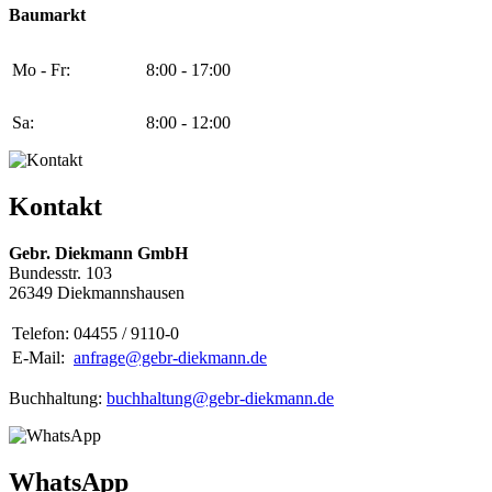
Baumarkt
Mo - Fr:
8:00 - 17:00
Sa:
8:00 - 12:00
Kontakt
Gebr. Diekmann GmbH
Bundesstr. 103
26349 Diekmannshausen
Telefon:
04455 / 9110-0
E-Mail:
anfrage@gebr-diekmann.de
Buchhaltung:
buchhaltung@gebr-diekmann.de
WhatsApp