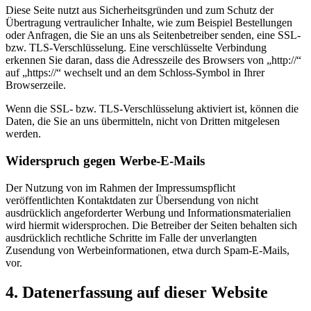
Diese Seite nutzt aus Sicherheitsgründen und zum Schutz der
Übertragung vertraulicher Inhalte, wie zum Beispiel Bestellungen
oder Anfragen, die Sie an uns als Seitenbetreiber senden, eine SSL-
bzw. TLS-Verschlüsselung. Eine verschlüsselte Verbindung
erkennen Sie daran, dass die Adresszeile des Browsers von „http://“
auf „https://“ wechselt und an dem Schloss-Symbol in Ihrer
Browserzeile.
Wenn die SSL- bzw. TLS-Verschlüsselung aktiviert ist, können die
Daten, die Sie an uns übermitteln, nicht von Dritten mitgelesen
werden.
Widerspruch gegen Werbe-E-Mails
Der Nutzung von im Rahmen der Impressumspflicht
veröffentlichten Kontaktdaten zur Übersendung von nicht
ausdrücklich angeforderter Werbung und Informationsmaterialien
wird hiermit widersprochen. Die Betreiber der Seiten behalten sich
ausdrücklich rechtliche Schritte im Falle der unverlangten
Zusendung von Werbeinformationen, etwa durch Spam-E-Mails,
vor.
4. Datenerfassung auf dieser Website