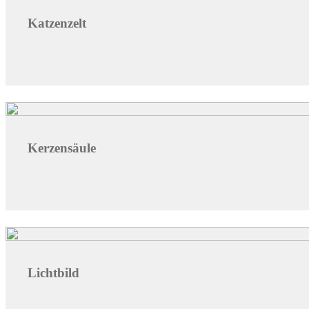
Katzenzelt
Kerzensäule
Lichtbild