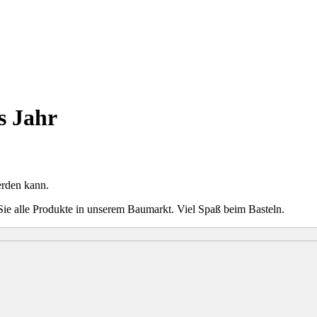
s Jahr
erden kann.
Sie alle Produkte in unserem Baumarkt. Viel Spaß beim Basteln.