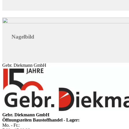
Nagelbild
Gebr. Diekmann GmbH
Gebr. Diekmann GmbH
Öffnungszeiten Baustoffhandel - Lager:
Mo. - Fr.: