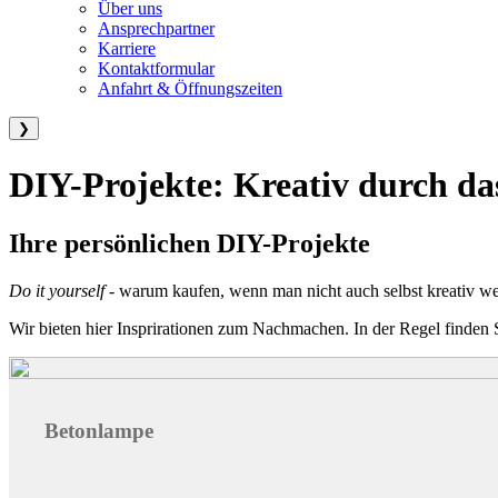
Über uns
Ansprechpartner
Karriere
Kontaktformular
Anfahrt & Öffnungszeiten
❯
DIY-Projekte: Kreativ durch da
Ihre persönlichen DIY-Projekte
Do it yourself
- warum kaufen, wenn man nicht auch selbst kreativ w
Wir bieten hier Insprirationen zum Nachmachen. In der Regel finden 
Betonlampe