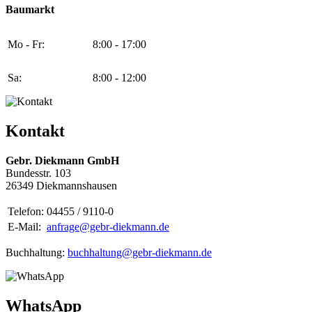
Baumarkt
Mo - Fr:
8:00 - 17:00
Sa:
8:00 - 12:00
Kontakt
Gebr. Diekmann GmbH
Bundesstr. 103
26349 Diekmannshausen
Telefon:
04455 / 9110-0
E-Mail:
anfrage@gebr-diekmann.de
Buchhaltung:
buchhaltung@gebr-diekmann.de
WhatsApp