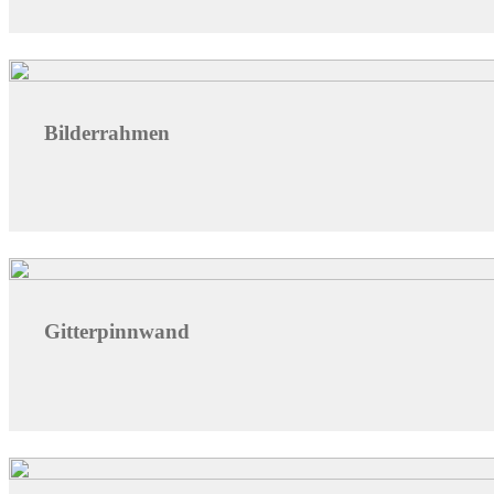
Bilderrahmen
Gitterpinnwand