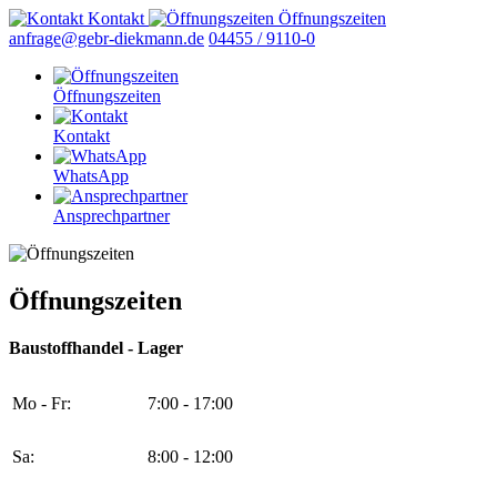
Kontakt
Öffnungszeiten
anfrage@gebr-diekmann.de
04455 / 9110-0
Öffnungszeiten
Kontakt
WhatsApp
Ansprechpartner
Öffnungszeiten
Baustoffhandel - Lager
Mo - Fr:
7:00 - 17:00
Sa:
8:00 - 12:00